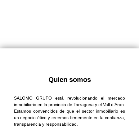
Quien somos
SALOMÓ GRUPO está revolucionando el mercado
inmobiliario en la provincia de Tarragona y el Vall d’Aran.
Estamos convencidos de que el sector inmobiliario es
un negocio ético y creemos firmemente en la confianza,
transparencia y responsabilidad.